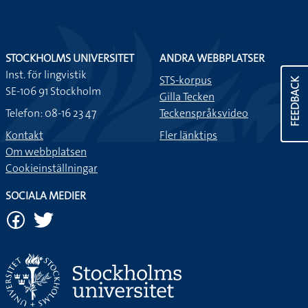
STOCKHOLMS UNIVERSITET
ANDRA WEBBPLATSER
Inst. för lingvistik
STS-korpus
FEEDBACK
SE-106 91 Stockholm
Gilla Tecken
Telefon: 08-16 23 47
Teckenspråksvideo
Kontakt
Fler länktips
Om webbplatsen
Cookieinställningar
SOCIALA MEDIER