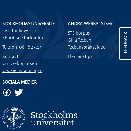
STOCKHOLMS UNIVERSITET
ANDRA WEBBPLATSER
Inst. för lingvistik
STS-korpus
FEEDBACK
SE-106 91 Stockholm
Gilla Tecken
Telefon: 08-16 23 47
Teckenspråksvideo
Kontakt
Fler länktips
Om webbplatsen
Cookieinställningar
SOCIALA MEDIER