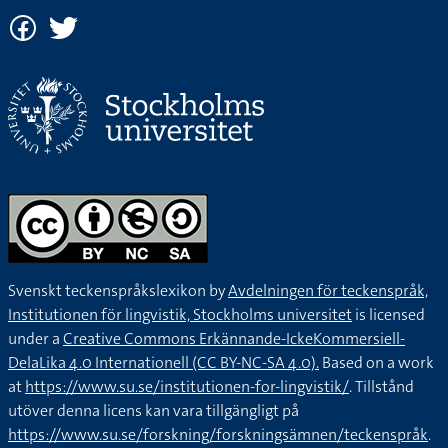
Svenskt teckenspråkslexikon by
Avdelningen för teckenspråk,
Institutionen för lingvistik, Stockholms universitet
is licensed
under a
Creative Commons Erkännande-IckeKommersiell-
DelaLika 4.0 Internationell (CC BY-NC-SA 4.0).
Based on a work
at
https://www.su.se/institutionen-for-lingvistik/
. Tillstånd
utöver denna licens kan vara tillgängligt på
https://www.su.se/forskning/forskningsämnen/teckenspråk
.