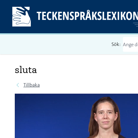
Sök:
sluta
Tillbaka