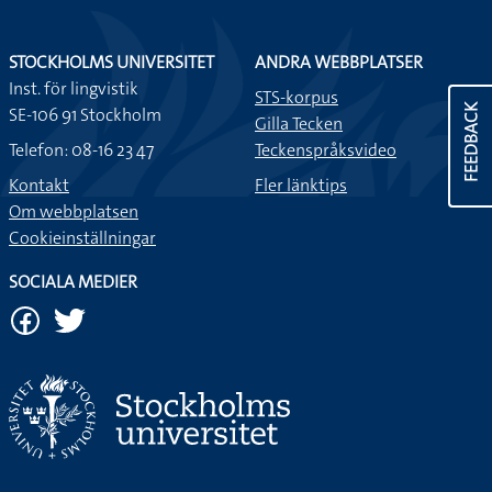
STOCKHOLMS UNIVERSITET
ANDRA WEBBPLATSER
Inst. för lingvistik
STS-korpus
FEEDBACK
SE-106 91 Stockholm
Gilla Tecken
Telefon: 08-16 23 47
Teckenspråksvideo
Kontakt
Fler länktips
Om webbplatsen
Cookieinställningar
SOCIALA MEDIER