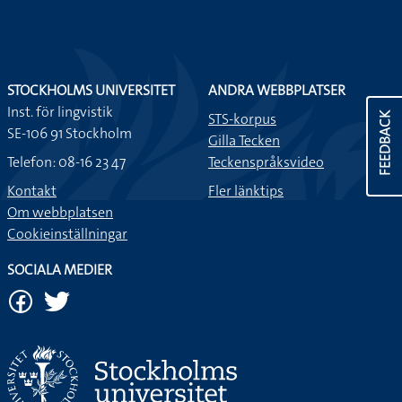
STOCKHOLMS UNIVERSITET
ANDRA WEBBPLATSER
Inst. för lingvistik
STS-korpus
FEEDBACK
SE-106 91 Stockholm
Gilla Tecken
Telefon: 08-16 23 47
Teckenspråksvideo
Kontakt
Fler länktips
Om webbplatsen
Cookieinställningar
SOCIALA MEDIER