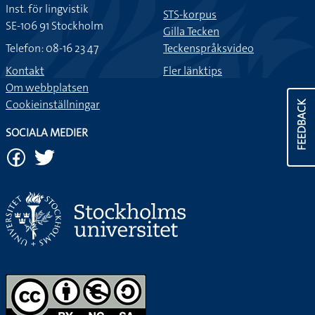
Inst. för lingvistik
STS-korpus
SE-106 91 Stockholm
Gilla Tecken
Telefon: 08-16 23 47
Teckenspråksvideo
Kontakt
Fler länktips
Om webbplatsen
Cookieinställningar
FEEDBACK
SOCIALA MEDIER