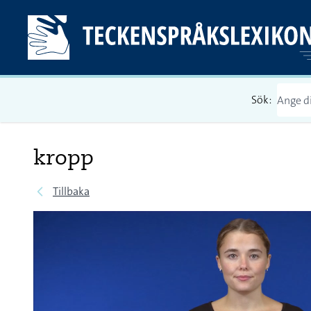
Sök:
kropp
Tillbaka