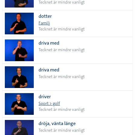
Tecknet är mindre vanligt
dotter
Familj
Tecknet är mindre vanligt
driva med
Tecknet är mindre vanligt
driva med
Tecknet är mindre vanligt
driver
Sport > golf
Tecknet är mindre vanligt
dröja, vänta länge
Tecknet är mindre vanligt