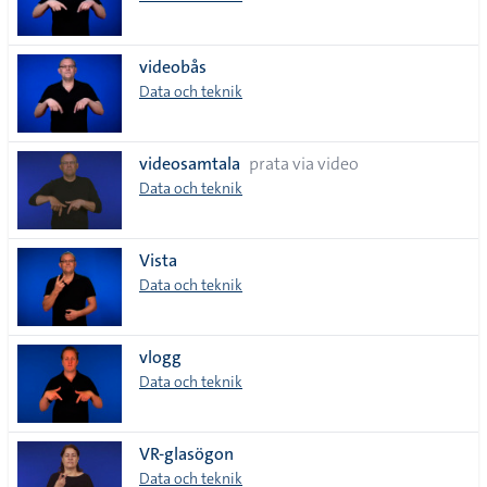
videobås
Data och teknik
videosamtala
prata via video
Data och teknik
Vista
Data och teknik
vlogg
Data och teknik
VR-glasögon
Data och teknik