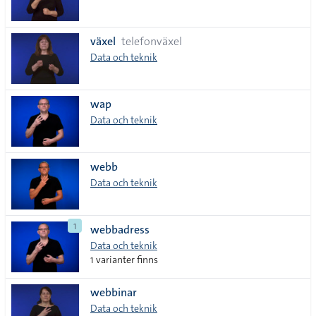
växel
telefonväxel
Data och teknik
wap
Data och teknik
webb
Data och teknik
1
webbadress
Data och teknik
1 varianter finns
webbinar
Data och teknik