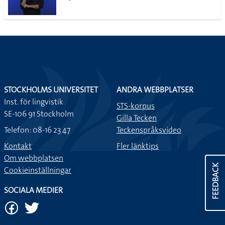
STOCKHOLMS UNIVERSITET
ANDRA WEBBPLATSER
Inst. för lingvistik
STS-korpus
SE-106 91 Stockholm
Gilla Tecken
Telefon: 08-16 23 47
Teckenspråksvideo
Kontakt
Fler länktips
Om webbplatsen
FEEDBACK
Cookieinställningar
SOCIALA MEDIER