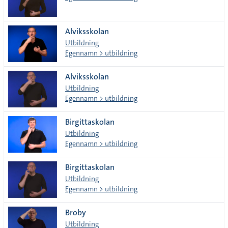
Alviksskolan
Utbildning
Egennamn > utbildning
Alviksskolan
Utbildning
Egennamn > utbildning
Birgittaskolan
Utbildning
Egennamn > utbildning
Birgittaskolan
Utbildning
Egennamn > utbildning
Broby
Utbildning