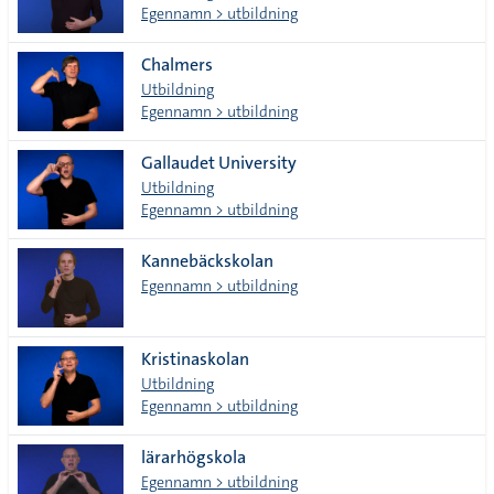
Egennamn > utbildning
Chalmers
Utbildning
Egennamn > utbildning
Gallaudet University
Utbildning
Egennamn > utbildning
Kannebäckskolan
Egennamn > utbildning
Kristinaskolan
Utbildning
Egennamn > utbildning
lärarhögskola
Egennamn > utbildning