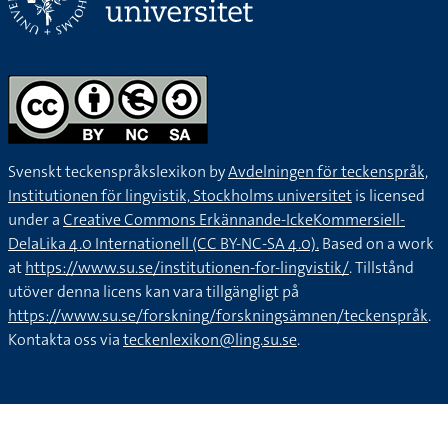
Svenskt teckenspråkslexikon by
Avdelningen för teckenspråk,
Institutionen för lingvistik, Stockholms universitet
is licensed
under a
Creative Commons Erkännande-IckeKommersiell-
DelaLika 4.0 Internationell (CC BY-NC-SA 4.0).
Based on a work
at
https://www.su.se/institutionen-for-lingvistik/
. Tillstånd
utöver denna licens kan vara tillgängligt på
https://www.su.se/forskning/forskningsämnen/teckenspråk
.
Kontakta oss via
teckenlexikon@ling.su.se
.