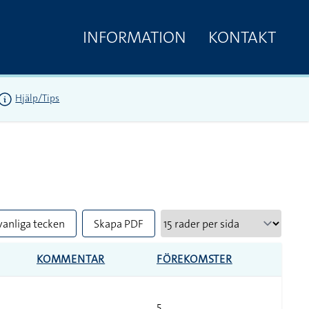
INFORMATION
KONTAKT
Hjälp/Tips
vanliga tecken
Skapa PDF
KOMMENTAR
FÖREKOMSTER
5