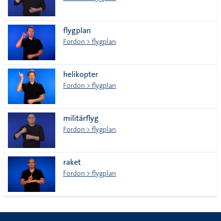
flygplan
Fordon > flygplan
helikopter
Fordon > flygplan
militärflyg
Fordon > flygplan
raket
Fordon > flygplan