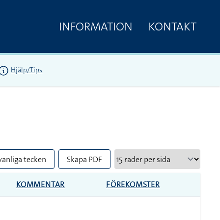
INFORMATION
KONTAKT
Hjälp/Tips
vanliga tecken
Skapa PDF
KOMMENTAR
FÖREKOMSTER