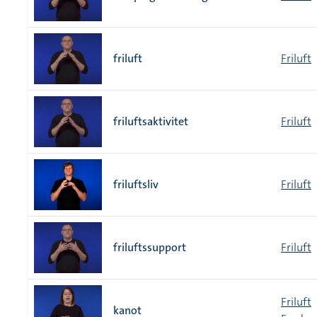
friluft
Friluft
friluftsaktivitet
Friluft
friluftsliv
Friluft
friluftssupport
Friluft
Friluft
kanot