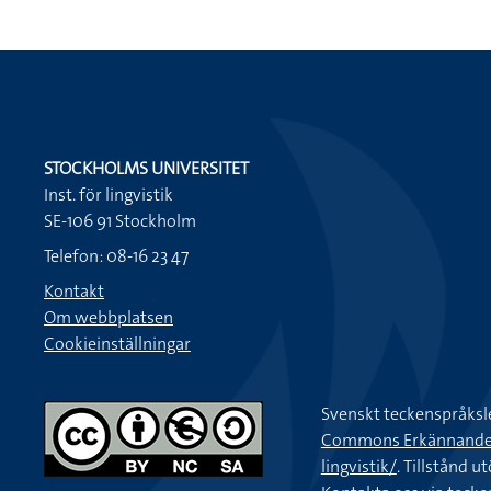
STOCKHOLMS UNIVERSITET
Inst. för lingvistik
SE-106 91 Stockholm
Telefon: 08-16 23 47
Kontakt
Om webbplatsen
Cookieinställningar
Svenskt teckenspråksl
Commons Erkännande-Ic
lingvistik/
. Tillstånd u