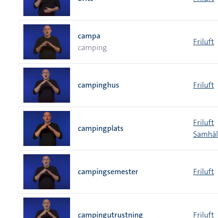
campa
Friluft
camping
campinghus
Friluft
Friluft
campingplats
Samhäl
campingsemester
Friluft
campingutrustning
Friluft