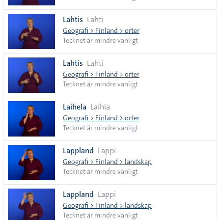
Lahtis
Lahti
Geografi > Finland > orter
Tecknet är mindre vanligt
Lahtis
Lahti
Geografi > Finland > orter
Tecknet är mindre vanligt
Laihela
Laihia
Geografi > Finland > orter
Tecknet är mindre vanligt
Lappland
Lappi
Geografi > Finland > landskap
Tecknet är mindre vanligt
Lappland
Lappi
Geografi > Finland > landskap
Tecknet är mindre vanligt