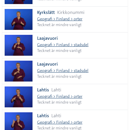
Kyrkslätt
Kirkkonummi
Geografi > Finland > orter
Tecknet är mindre vanligt
Laajavuori
Geografi > Finland > stadsdel
Tecknet är mindre vanligt
Laajavuori
Geografi > Finland > stadsdel
Tecknet är mindre vanligt
Lahtis
Lahti
Geografi > Finland > orter
Tecknet är mindre vanligt
Lahtis
Lahti
Geografi > Finland > orter
Tecknet är mindre vanligt