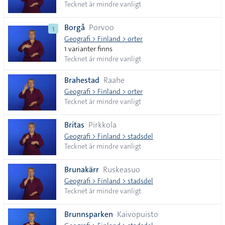
Tecknet är mindre vanligt
Borgå
Porvoo
1
Geografi > Finland > orter
1 varianter finns
Tecknet är mindre vanligt
Brahestad
Raahe
Geografi > Finland > orter
Tecknet är mindre vanligt
Britas
Pirkkola
Geografi > Finland > stadsdel
Tecknet är mindre vanligt
Brunakärr
Ruskeasuo
Geografi > Finland > stadsdel
Tecknet är mindre vanligt
Brunnsparken
Kaivopuisto