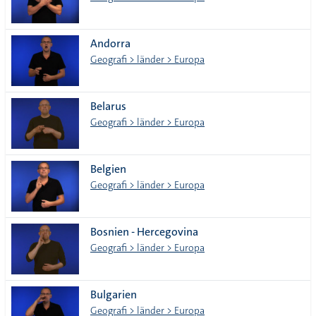
Andorra
Geografi > länder > Europa
Belarus
Geografi > länder > Europa
Belgien
Geografi > länder > Europa
Bosnien - Hercegovina
Geografi > länder > Europa
Bulgarien
Geografi > länder > Europa