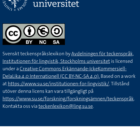
Svenskt teckenspråkslexikon by
Avdelningen för teckenspråk,
Institutionen för lingvistik, Stockholms universitet
is licensed
under a
Creative Commons Erkännande-IckeKommersiell-
DelaLika 4.0 Internationell (CC BY-NC-SA 4.0).
Based on a work
at
https://www.su.se/institutionen-for-lingvistik/
. Tillstånd
utöver denna licens kan vara tillgängligt på
https://www.su.se/forskning/forskningsämnen/teckenspråk
.
Kontakta oss via
teckenlexikon@ling.su.se
.