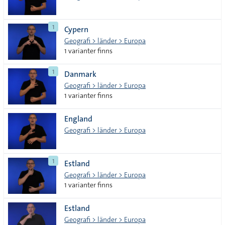
1
Cypern
Geografi > länder > Europa
1 varianter finns
1
Danmark
Geografi > länder > Europa
1 varianter finns
England
Geografi > länder > Europa
1
Estland
Geografi > länder > Europa
1 varianter finns
Estland
Geografi > länder > Europa