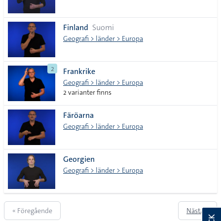
Finland
Suomi
Geografi > länder > Europa
2
Frankrike
Geografi > länder > Europa
2 varianter finns
Färöarna
Geografi > länder > Europa
Georgien
Geografi > länder > Europa
« Föregående
Nästa »