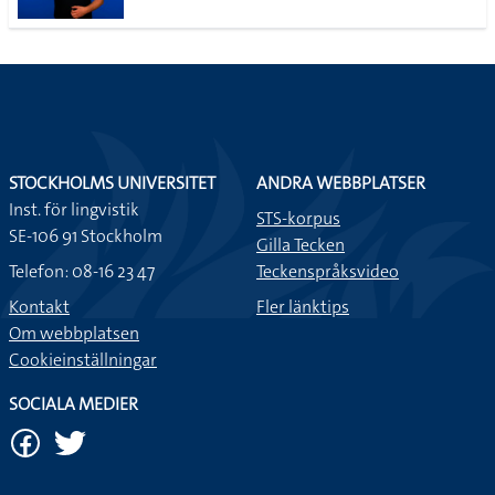
STOCKHOLMS UNIVERSITET
ANDRA WEBBPLATSER
Inst. för lingvistik
STS-korpus
SE-106 91 Stockholm
Gilla Tecken
Telefon: 08-16 23 47
Teckenspråksvideo
Kontakt
Fler länktips
Om webbplatsen
Cookieinställningar
SOCIALA MEDIER