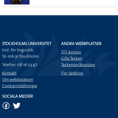
STOCKHOLMS UNIVERSITET
ANDRA WEBBPLATSER
Inst. för lingvistik
STS-korpus
SE-106 91 Stockholm
Gilla Tecken
Telefon: 08-16 23 47
Teckenspråksvideo
Kontakt
Fler länktips
Om webbplatsen
Cookieinställningar
SOCIALA MEDIER