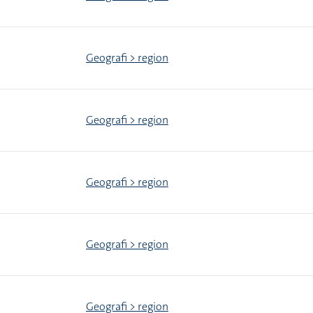
Geografi > region
Geografi > region
Geografi > region
Geografi > region
Geografi > region