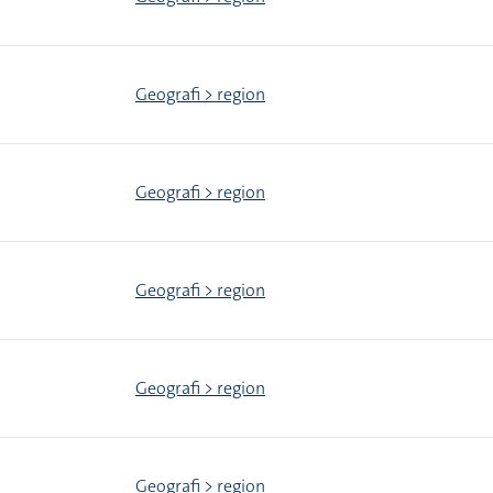
Geografi > region
Geografi > region
Geografi > region
Geografi > region
Geografi > region