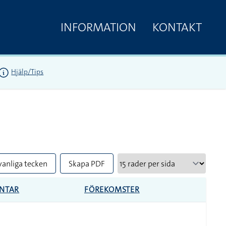
INFORMATION
KONTAKT
Hjälp/Tips
vanliga tecken
Skapa PDF
NTAR
FÖREKOMSTER