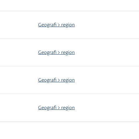
Geografi > region
Geografi > region
Geografi > region
Geografi > region