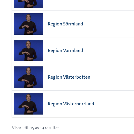
Region Sörmland
Region Värmland
Region Västerbotten
Region Västernorrland
Visar
1
till
15
av
19
resultat