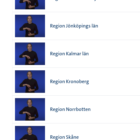
Region Jönköpings län
Region Kalmar län
Region Kronoberg
Region Norrbotten
Region Skåne