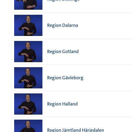
Region Dalarna
Region Gotland
Region Gävleborg
Region Halland
Region Jämtland Härjedalen