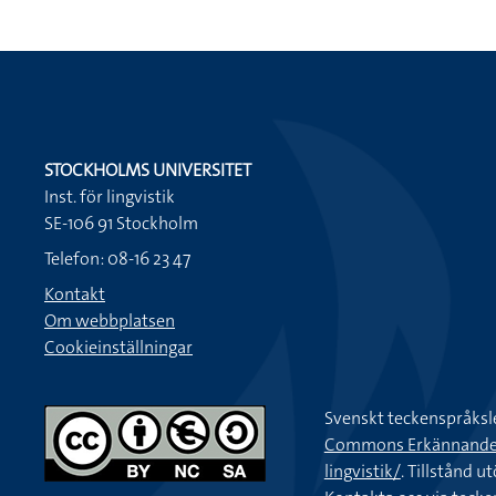
STOCKHOLMS UNIVERSITET
Inst. för lingvistik
SE-106 91 Stockholm
Telefon: 08-16 23 47
Kontakt
Om webbplatsen
Cookieinställningar
Svenskt teckenspråksl
Commons Erkännande-Ic
lingvistik/
. Tillstånd u