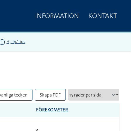
INFORMATION
KONTAKT
Hjälp/Tips
vanliga tecken
Skapa PDF
FÖREKOMSTER
3