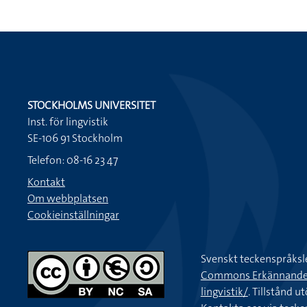
STOCKHOLMS UNIVERSITET
Inst. för lingvistik
SE-106 91 Stockholm
Telefon: 08-16 23 47
Kontakt
Om webbplatsen
Cookieinställningar
Svenskt teckenspråksl
Commons Erkännande-Ic
lingvistik/
. Tillstånd u