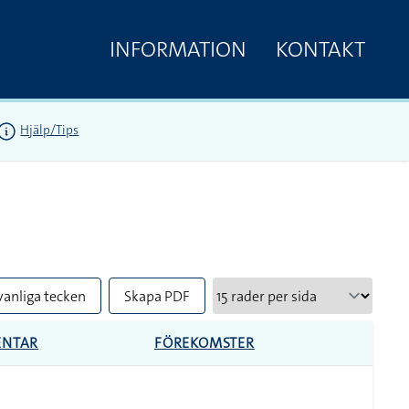
INFORMATION
KONTAKT
Hjälp/Tips
vanliga tecken
Skapa PDF
NTAR
FÖREKOMSTER