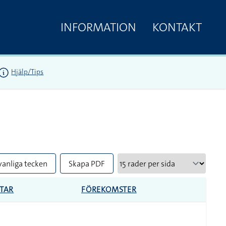
INFORMATION
KONTAKT
Hjälp/Tips
vanliga tecken
Skapa PDF
TAR
FÖREKOMSTER