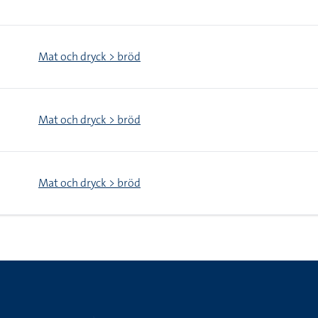
Mat och dryck > bröd
Mat och dryck > bröd
Mat och dryck > bröd