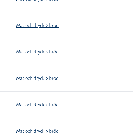
Mat och dryck > bröd
Mat och dryck > bröd
Mat och dryck > bröd
Mat och dryck > bröd
Mat och dryck > bröd