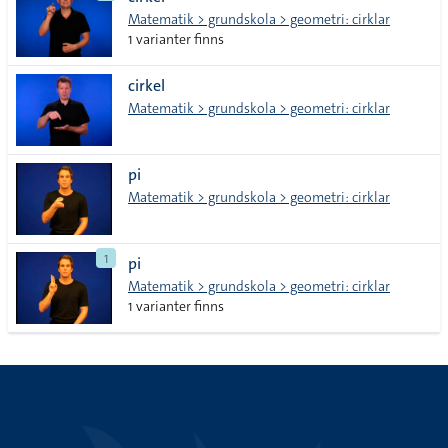
tecken
Matematik > grundskola > geometri: cirklar
1 varianter finns
cirkel
Matematik > grundskola > geometri: cirklar
pi
Matematik > grundskola > geometri: cirklar
1
pi
Matematik > grundskola > geometri: cirklar
1 varianter finns