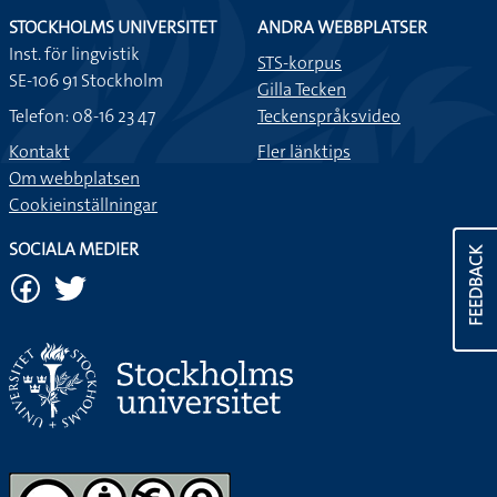
STOCKHOLMS UNIVERSITET
ANDRA WEBBPLATSER
Inst. för lingvistik
STS-korpus
SE-106 91 Stockholm
Gilla Tecken
Telefon: 08-16 23 47
Teckenspråksvideo
Kontakt
Fler länktips
Om webbplatsen
Cookieinställningar
SOCIALA MEDIER
FEEDBACK