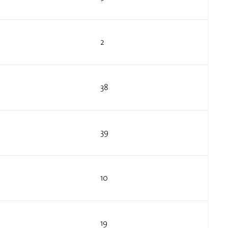
2
38
39
10
19