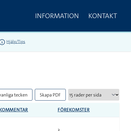
INFORMATION
KONTAKT
Hjälp/Tips
vanliga tecken
Skapa PDF
KOMMENTAR
FÖREKOMSTER
3