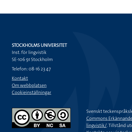
STOCKHOLMS UNIVERSITET
Inst. för lingvistik
SE-106 91 Stockholm
Telefon: 08-16 23 47
Kontakt
Om webbplatsen
Cookieinställningar
Svenskt teckenspråksl
Commons Erkännande-Ic
lingvistik/
. Tillstånd u