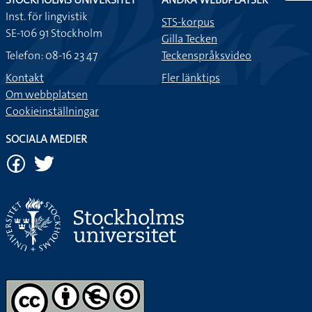
Inst. för lingvistik
STS-korpus
SE-106 91 Stockholm
Gilla Tecken
Telefon: 08-16 23 47
Teckenspråksvideo
Kontakt
Fler länktips
Om webbplatsen
Cookieinställningar
SOCIALA MEDIER