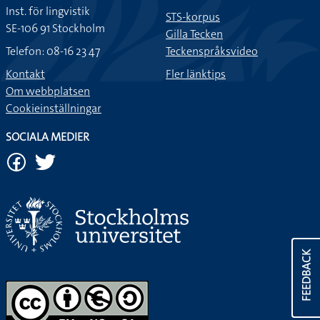
Inst. för lingvistik
STS-korpus
SE-106 91 Stockholm
Gilla Tecken
Telefon: 08-16 23 47
Teckenspråksvideo
Kontakt
Fler länktips
Om webbplatsen
Cookieinställningar
SOCIALA MEDIER
FEEDBACK