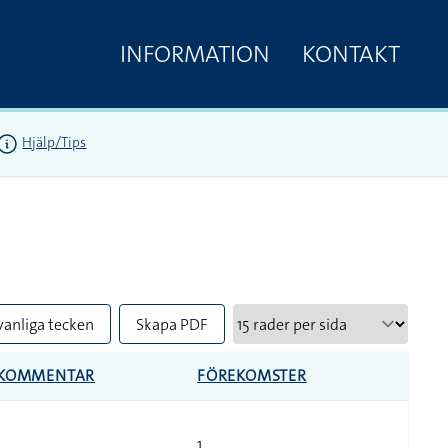
INFORMATION
KONTAKT
Hjälp/Tips
vanliga tecken
Skapa PDF
KOMMENTAR
FÖREKOMSTER
1