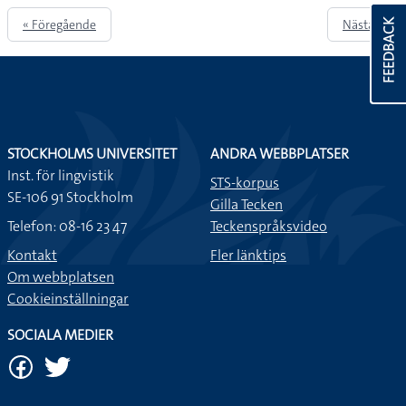
« Föregående
Nästa »
FEEDBACK
STOCKHOLMS UNIVERSITET
ANDRA WEBBPLATSER
Inst. för lingvistik
STS-korpus
SE-106 91 Stockholm
Gilla Tecken
Telefon: 08-16 23 47
Teckenspråksvideo
Kontakt
Fler länktips
Om webbplatsen
Cookieinställningar
SOCIALA MEDIER