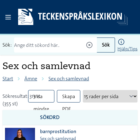
Sök:
Sök
Hjälp/Tips
Sex och samlevnad
Start
Ämne
Sex och samlevnad
Sökresultat: 313 st
Visa
Skapa
(355 st)
mindre
PDF
SÖKORD
vanliga
barnprostitution
tecken
Sex och samlevnad