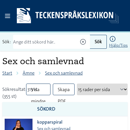
Sök:
Sök
Hjälp/Tips
Sex och samlevnad
Start
Ämne
Sex och samlevnad
Sökresultat: 313 st
Visa
Skapa
(355 st)
mindre
PDF
SÖKORD
vanliga
kopparspiral
tecken
Sex och samlevnad