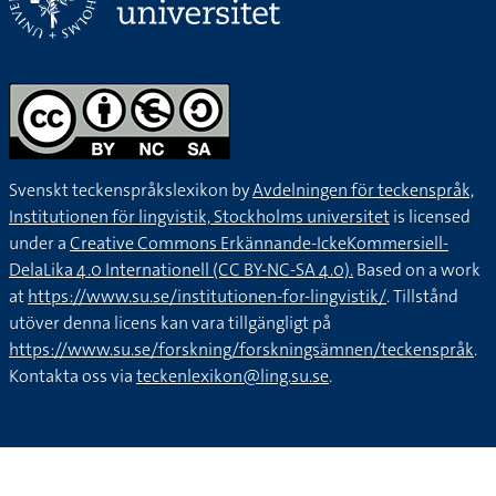
Svenskt teckenspråkslexikon by
Avdelningen för teckenspråk,
Institutionen för lingvistik, Stockholms universitet
is licensed
under a
Creative Commons Erkännande-IckeKommersiell-
DelaLika 4.0 Internationell (CC BY-NC-SA 4.0).
Based on a work
at
https://www.su.se/institutionen-for-lingvistik/
. Tillstånd
utöver denna licens kan vara tillgängligt på
https://www.su.se/forskning/forskningsämnen/teckenspråk
.
Kontakta oss via
teckenlexikon@ling.su.se
.