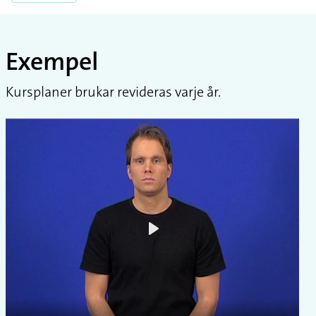
Exempel
Kursplaner brukar revideras varje år.
Play