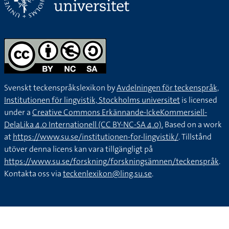
Svenskt teckenspråkslexikon by
Avdelningen för teckenspråk,
Institutionen för lingvistik, Stockholms universitet
is licensed
under a
Creative Commons Erkännande-IckeKommersiell-
DelaLika 4.0 Internationell (CC BY-NC-SA 4.0).
Based on a work
at
https://www.su.se/institutionen-for-lingvistik/
. Tillstånd
utöver denna licens kan vara tillgängligt på
https://www.su.se/forskning/forskningsämnen/teckenspråk
.
Kontakta oss via
teckenlexikon@ling.su.se
.