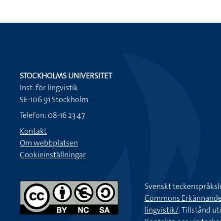
STOCKHOLMS UNIVERSITET
Inst. för lingvistik
SE-106 91 Stockholm
Telefon: 08-16 23 47
Kontakt
Om webbplatsen
Cookieinställningar
Svenskt teckenspråksl
Commons Erkännande-Ic
lingvistik/
. Tillstånd u