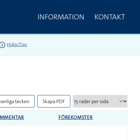
INFORMATION
KONTAKT
Hjälp/Tips
vanliga tecken
Skapa PDF
OMMENTAR
FÖREKOMSTER