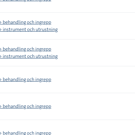
> behandling och ingrepp
> instrument och utrustning
> behandling och ingrepp
> instrument och utrustning
> behandling och ingrepp
> behandling och ingrepp
> behandling och ingrepp