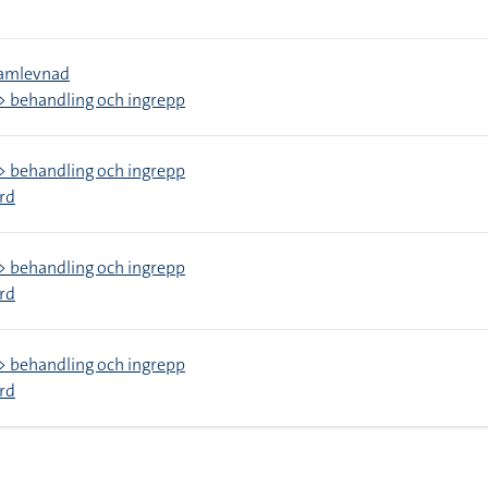
samlevnad
> behandling och ingrepp
> behandling och ingrepp
rd
> behandling och ingrepp
rd
> behandling och ingrepp
rd