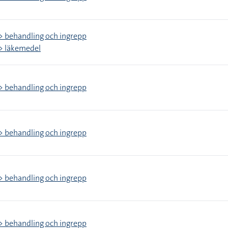
> behandling och ingrepp
> läkemedel
> behandling och ingrepp
> behandling och ingrepp
> behandling och ingrepp
> behandling och ingrepp