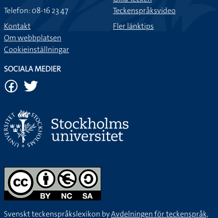
Telefon: 08-16 23 47
Teckenspråksvideo
Kontakt
Fler länktips
Om webbplatsen
Cookieinställningar
SOCIALA MEDIER
Svenskt teckenspråkslexikon by
Avdelningen för teckenspråk,