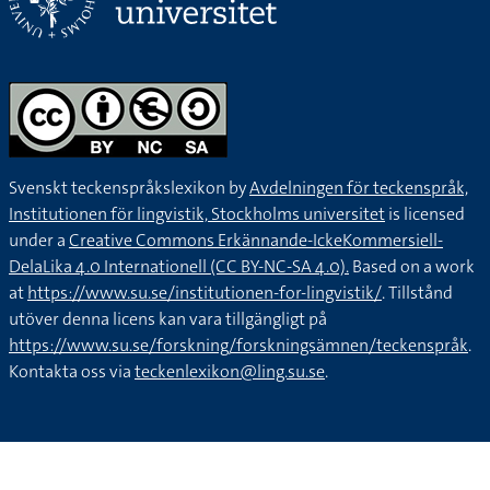
Svenskt teckenspråkslexikon by
Avdelningen för teckenspråk,
Institutionen för lingvistik, Stockholms universitet
is licensed
under a
Creative Commons Erkännande-IckeKommersiell-
DelaLika 4.0 Internationell (CC BY-NC-SA 4.0).
Based on a work
at
https://www.su.se/institutionen-for-lingvistik/
. Tillstånd
utöver denna licens kan vara tillgängligt på
https://www.su.se/forskning/forskningsämnen/teckenspråk
.
Kontakta oss via
teckenlexikon@ling.su.se
.