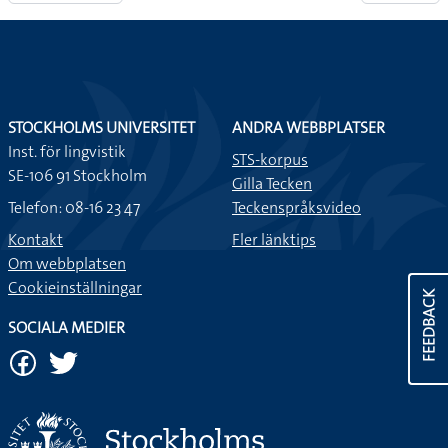
STOCKHOLMS UNIVERSITET
ANDRA WEBBPLATSER
Inst. för lingvistik
STS-korpus
SE-106 91 Stockholm
Gilla Tecken
Telefon: 08-16 23 47
Teckenspråksvideo
Kontakt
Fler länktips
Om webbplatsen
Cookieinställningar
FEEDBACK
SOCIALA MEDIER