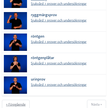
Sjukvård > prover och undersökningar
ryggmärgsprov
Sjukvård > prover och undersökningar
röntgen
Sjukvård > prover och undersökningar
röntgenplåtar
Sjukvård > prover och undersökningar
urinprov
Sjukvård > prover och undersökningar
« Föregående
Nästa »