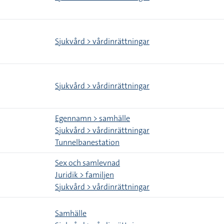
Sjukvård > vårdinrättningar
Sjukvård > vårdinrättningar
Egennamn > samhälle
Sjukvård > vårdinrättningar
Tunnelbanestation
Sex och samlevnad
Juridik > familjen
Sjukvård > vårdinrättningar
Samhälle