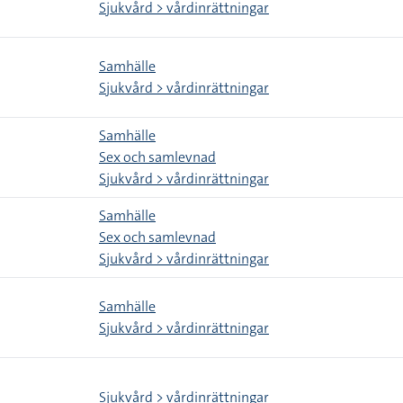
Sjukvård > vårdinrättningar
Samhälle
Sjukvård > vårdinrättningar
Samhälle
Sex och samlevnad
Sjukvård > vårdinrättningar
Samhälle
Sex och samlevnad
Sjukvård > vårdinrättningar
Samhälle
Sjukvård > vårdinrättningar
Sjukvård > vårdinrättningar