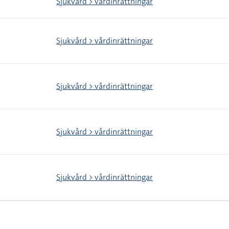
Sjukvård > vårdinrättningar
Sjukvård > vårdinrättningar
Sjukvård > vårdinrättningar
Sjukvård > vårdinrättningar
Sjukvård > vårdinrättningar