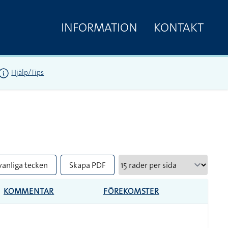
INFORMATION
KONTAKT
Hjälp/Tips
vanliga tecken
Skapa PDF
KOMMENTAR
FÖREKOMSTER