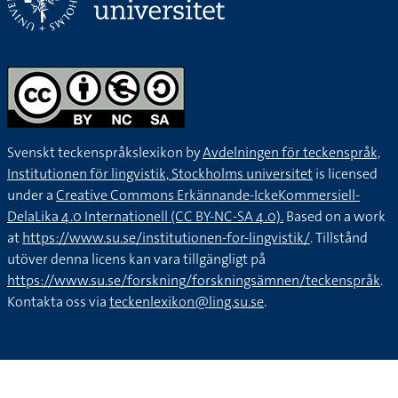
Svenskt teckenspråkslexikon by
Avdelningen för teckenspråk,
Institutionen för lingvistik, Stockholms universitet
is licensed
under a
Creative Commons Erkännande-IckeKommersiell-
DelaLika 4.0 Internationell (CC BY-NC-SA 4.0).
Based on a work
at
https://www.su.se/institutionen-for-lingvistik/
. Tillstånd
utöver denna licens kan vara tillgängligt på
https://www.su.se/forskning/forskningsämnen/teckenspråk
.
Kontakta oss via
teckenlexikon@ling.su.se
.