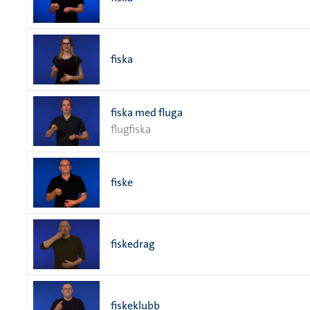
fiska
fiska med fluga
flugfiska
fiske
fiskedrag
fiskeklubb