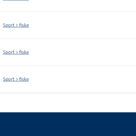
Sport > fiske
Sport > fiske
Sport > fiske