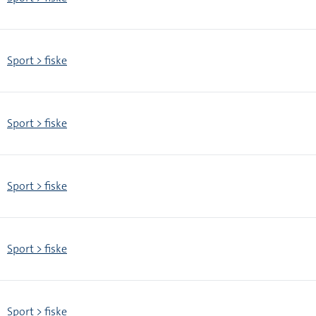
Sport > fiske
Sport > fiske
Sport > fiske
Sport > fiske
Sport > fiske