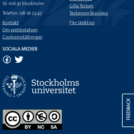
SE-106 91 Stockholm
Gilla Tecken
Telefon: 08-16 23 47
Teckenspråksvideo
Kontakt
Fler länktips
Om webbplatsen
Cookieinställningar
SOCIALA MEDIER
FEEDBACK