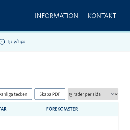
INFORMATION
KONTAKT
Hjälp/Tips
vanliga tecken
Skapa PDF
TAR
FÖREKOMSTER