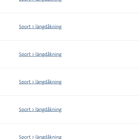
Sport > längdåkning
Sport > längdåkning
Sport > längdåkning
Sport > längdåkning
Sport > längdåkning