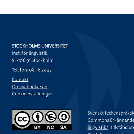
STOCKHOLMS UNIVERSITET
Inst. för lingvistik
SE-106 91 Stockholm
Telefon: 08-16 23 47
Kontakt
Om webbplatsen
Cookieinställningar
Svenskt teckenspråksl
Commons Erkännande-Ic
lingvistik/
. Tillstånd u