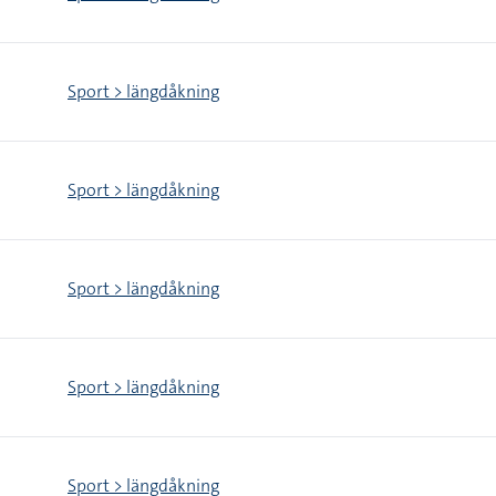
Sport > längdåkning
Sport > längdåkning
Sport > längdåkning
Sport > längdåkning
Sport > längdåkning