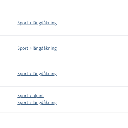
Sport > längdåkning
Sport > längdåkning
Sport > längdåkning
Sport > alpint
Sport > längdåkning