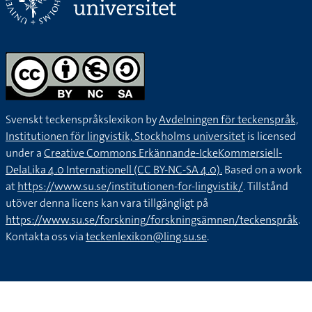
Svenskt teckenspråkslexikon by
Avdelningen för teckenspråk,
Institutionen för lingvistik, Stockholms universitet
is licensed
under a
Creative Commons Erkännande-IckeKommersiell-
DelaLika 4.0 Internationell (CC BY-NC-SA 4.0).
Based on a work
at
https://www.su.se/institutionen-for-lingvistik/
. Tillstånd
utöver denna licens kan vara tillgängligt på
https://www.su.se/forskning/forskningsämnen/teckenspråk
.
Kontakta oss via
teckenlexikon@ling.su.se
.