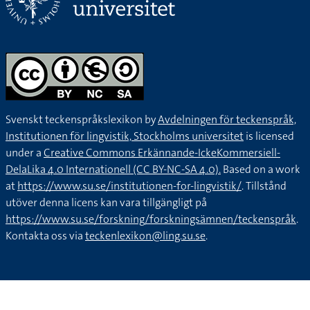
Svenskt teckenspråkslexikon by
Avdelningen för teckenspråk,
Institutionen för lingvistik, Stockholms universitet
is licensed
under a
Creative Commons Erkännande-IckeKommersiell-
DelaLika 4.0 Internationell (CC BY-NC-SA 4.0).
Based on a work
at
https://www.su.se/institutionen-for-lingvistik/
. Tillstånd
utöver denna licens kan vara tillgängligt på
https://www.su.se/forskning/forskningsämnen/teckenspråk
.
Kontakta oss via
teckenlexikon@ling.su.se
.