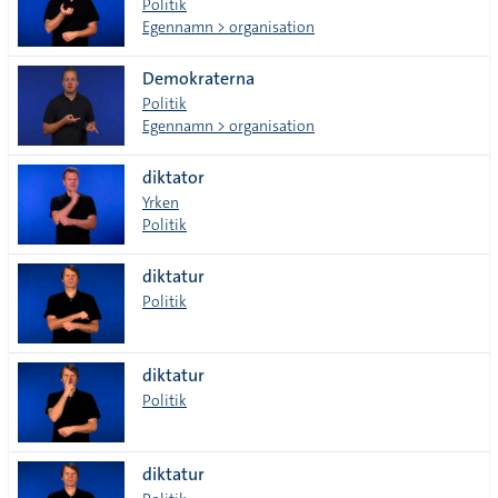
Politik
Egennamn > organisation
Demokraterna
Politik
Egennamn > organisation
diktator
Yrken
Politik
diktatur
Politik
diktatur
Politik
diktatur