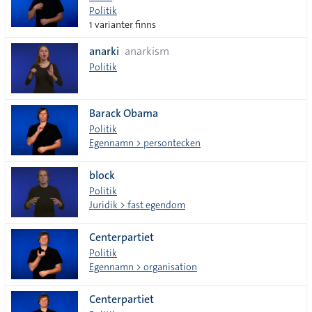
Politik
1 varianter finns
anarki
anarkism
Politik
Barack Obama
Politik
Egennamn > persontecken
block
Politik
Juridik > fast egendom
Centerpartiet
Politik
Egennamn > organisation
Centerpartiet