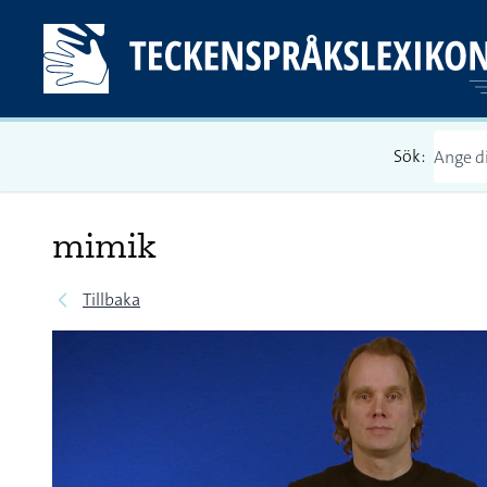
Sök:
mimik
Tillbaka