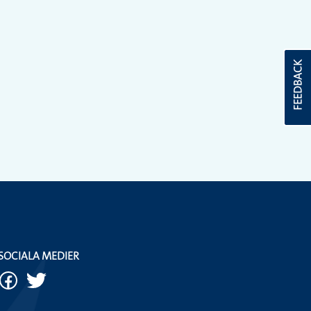
FEEDBACK
SOCIALA MEDIER