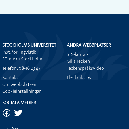
STOCKHOLMS UNIVERSITET
ANDRA WEBBPLATSER
Inst. för lingvistik
STS-korpus
SE-106 91 Stockholm
Gilla Tecken
Telefon: 08-16 23 47
Teckenspråksvideo
Kontakt
Fler länktips
Om webbplatsen
Cookieinställningar
SOCIALA MEDIER