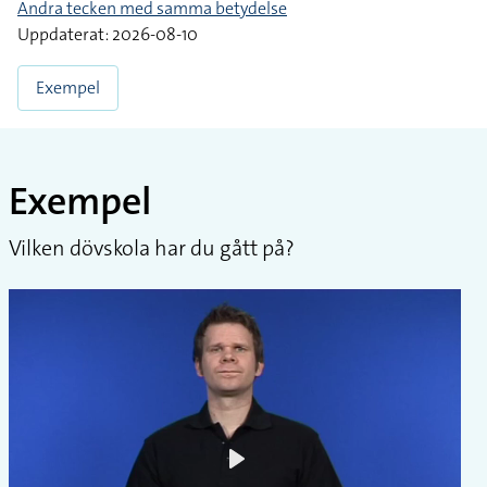
Andra tecken med samma betydelse
Uppdaterat: 2026-08-10
Exempel
Exempel
Vilken dövskola har du gått på?
Play