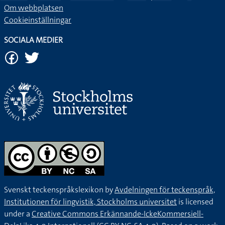
Om webbplatsen
Cookieinställningar
SOCIALA MEDIER
Svenskt teckenspråkslexikon by
Avdelningen för teckenspråk,
Institutionen för lingvistik, Stockholms universitet
is licensed
under a
Creative Commons Erkännande-IckeKommersiell-