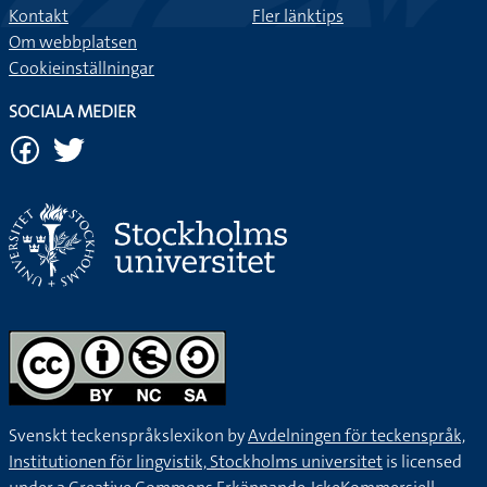
Kontakt
Fler länktips
Om webbplatsen
Cookieinställningar
SOCIALA MEDIER
Svenskt teckenspråkslexikon by
Avdelningen för teckenspråk,
Institutionen för lingvistik, Stockholms universitet
is licensed